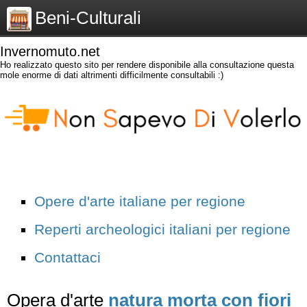
Beni-Culturali
Invernomuto.net
Ho realizzato questo sito per rendere disponibile alla consultazione questa
mole enorme di dati altrimenti difficilmente consultabili :)
Opere d'arte italiane per regione
Reperti archeologici italiani per regione
Contattaci
Opera d'arte
natura morta con fiori