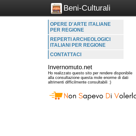
Beni-Culturali
OPERE D'ARTE ITALIANE
PER REGIONE
REPERTI ARCHEOLOGICI
ITALIANI PER REGIONE
CONTATTACI
Invernomuto.net
Ho realizzato questo sito per rendere disponibile
alla consultazione questa mole enorme di dati
altrimenti difficilmente consultabili :)