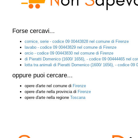
Forse cercavi...
cornice, serie - codice 09 00443828 nel comune di Firenze
lavabo - codice 09 00443829 nel comune di Firenze
orcio - codice 09 00443830 nel comune di Firenze
di Pieratti Domenico (1600/ 1656), - codice 09 00444465 nel co
lotta tra animali di Pieratti Domenico (1600/ 1656), - codice 0
oppure puoi cercare...
opere d'arte nel comune di
Firenze
opere d'arte nella provincia di
Firenze
opere d'arte nella regione
Toscana