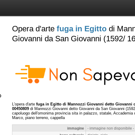
Opera d'arte
fuga in Egitto
di Mann
Giovanni da San Giovanni (1592/ 16
L'opera d'arte
fuga in Egitto di Mannozzi Giovanni detto Giovanni d
00450809
di Mannozzi Giovanni detto Giovanni da San Giovanni (1592/
capoluogo dell'omonima provincia sita in palazzo, statale, Accademia di
Marco, piano terreno, cappella
immagine
- immagine non disponibile -