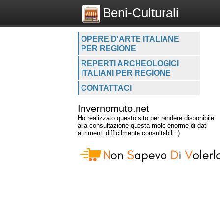
Beni-Culturali
OPERE D'ARTE ITALIANE
PER REGIONE
REPERTI ARCHEOLOGICI
ITALIANI PER REGIONE
CONTATTACI
Invernomuto.net
Ho realizzato questo sito per rendere disponibile
alla consultazione questa mole enorme di dati
altrimenti difficilmente consultabili :)