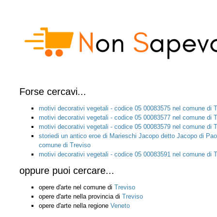
Forse cercavi...
motivi decorativi vegetali - codice 05 00083575 nel comune di 
motivi decorativi vegetali - codice 05 00083577 nel comune di 
motivi decorativi vegetali - codice 05 00083579 nel comune di 
storiedi un antico eroe di Marieschi Jacopo detto Jacopo di Pao
comune di Treviso
motivi decorativi vegetali - codice 05 00083591 nel comune di 
oppure puoi cercare...
opere d'arte nel comune di
Treviso
opere d'arte nella provincia di
Treviso
opere d'arte nella regione
Veneto