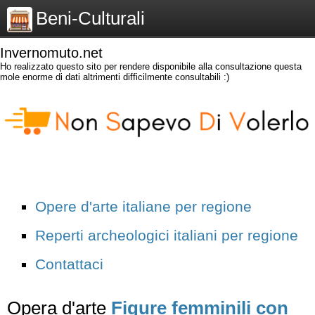
Beni-Culturali
Invernomuto.net
Ho realizzato questo sito per rendere disponibile alla consultazione questa
mole enorme di dati altrimenti difficilmente consultabili :)
Opere d'arte italiane per regione
Reperti archeologici italiani per regione
Contattaci
Opera d'arte
Figure femminili con