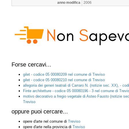
anno modifica
2006
Forse cercavi...
gilet - codice 05 00080209 nel comune di Treviso
gilet - codice 05 00080210 nel comune di Treviso
allegoria dei generi teatrali di Carraro N. (notizie sec. XX), - 
Finte architetture - codice 05 00080196 - 3 nel comune di Trevi
motivo decorativo a fregio vegetale di Asteo Fausto (notizie s
Treviso
oppure puoi cercare...
opere d'arte nel comune di
Treviso
opere d'arte nella provincia di
Treviso