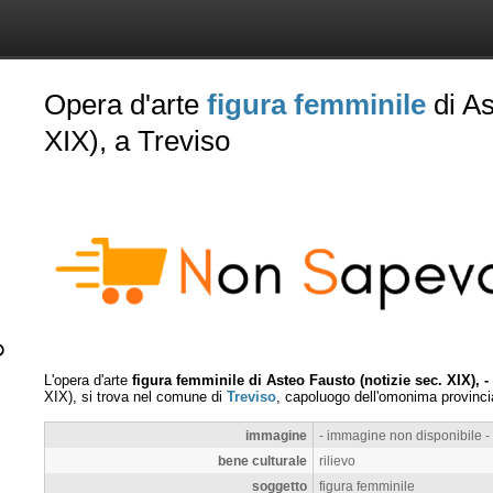
Opera d'arte
figura femminile
di As
XIX), a Treviso
L'opera d'arte
figura femminile di Asteo Fausto (notizie sec. XIX), 
XIX), si trova nel comune di
Treviso
, capoluogo dell'omonima provinci
immagine
- immagine non disponibile -
bene culturale
rilievo
soggetto
figura femminile