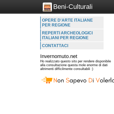
Beni-Culturali
OPERE D'ARTE ITALIANE
PER REGIONE
REPERTI ARCHEOLOGICI
ITALIANI PER REGIONE
CONTATTACI
Invernomuto.net
Ho realizzato questo sito per rendere disponibile
alla consultazione questa mole enorme di dati
altrimenti difficilmente consultabili :)