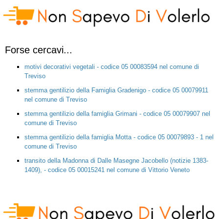
Forse cercavi...
motivi decorativi vegetali - codice 05 00083594 nel comune di
Treviso
stemma gentilizio della Famiglia Gradenigo - codice 05 00079911
nel comune di Treviso
stemma gentilizio della famiglia Grimani - codice 05 00079907 nel
comune di Treviso
stemma gentilizio della famiglia Motta - codice 05 00079893 - 1 nel
comune di Treviso
transito della Madonna di Dalle Masegne Jacobello (notizie 1383-
1409), - codice 05 00015241 nel comune di Vittorio Veneto