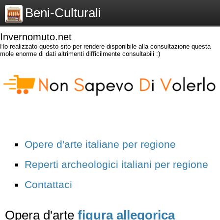
Beni-Culturali
Invernomuto.net
Ho realizzato questo sito per rendere disponibile alla consultazione questa
mole enorme di dati altrimenti difficilmente consultabili :)
Opere d'arte italiane per regione
Reperti archeologici italiani per regione
Contattaci
Opera d'arte
figura allegorica