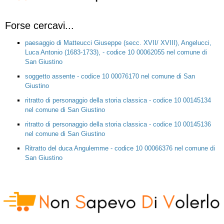
Forse cercavi...
paesaggio di Matteucci Giuseppe (secc. XVII/ XVIII), Angelucci,
Luca Antonio (1683-1733), - codice 10 00062055 nel comune di
San Giustino
soggetto assente - codice 10 00076170 nel comune di San
Giustino
ritratto di personaggio della storia classica - codice 10 00145134
nel comune di San Giustino
ritratto di personaggio della storia classica - codice 10 00145136
nel comune di San Giustino
Ritratto del duca Angulemme - codice 10 00066376 nel comune di
San Giustino