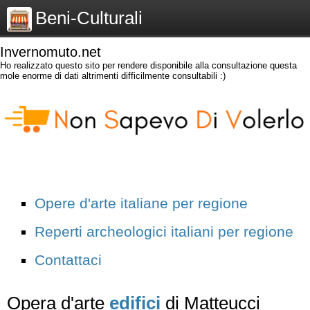
Beni-Culturali
Invernomuto.net
Ho realizzato questo sito per rendere disponibile alla consultazione questa
mole enorme di dati altrimenti difficilmente consultabili :)
Opere d'arte italiane per regione
Reperti archeologici italiani per regione
Contattaci
Opera d'arte
edifici
di Matteucci