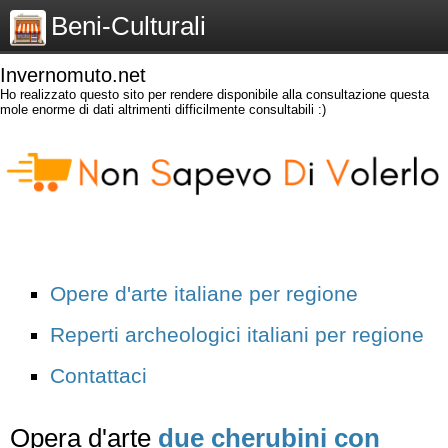
Beni-Culturali
Invernomuto.net
Ho realizzato questo sito per rendere disponibile alla consultazione questa
mole enorme di dati altrimenti difficilmente consultabili :)
Opere d'arte italiane per regione
Reperti archeologici italiani per regione
Contattaci
Opera d'arte
due cherubini con