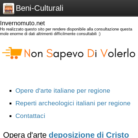
Beni-Culturali
Invernomuto.net
Ho realizzato questo sito per rendere disponibile alla consultazione questa
mole enorme di dati altrimenti difficilmente consultabili :)
Opere d'arte italiane per regione
Reperti archeologici italiani per regione
Contattaci
Opera d'arte
deposizione di Cristo