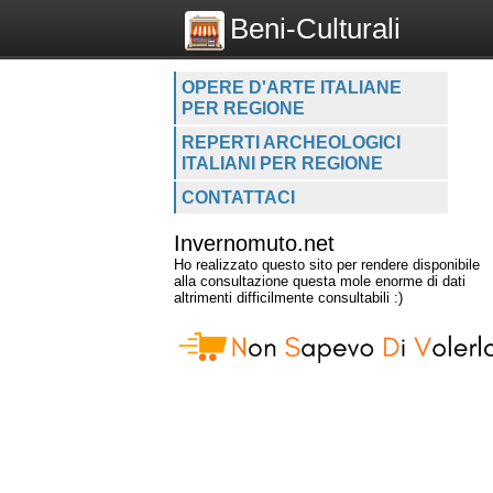
Beni-Culturali
OPERE D'ARTE ITALIANE
PER REGIONE
REPERTI ARCHEOLOGICI
ITALIANI PER REGIONE
CONTATTACI
Invernomuto.net
Ho realizzato questo sito per rendere disponibile
alla consultazione questa mole enorme di dati
altrimenti difficilmente consultabili :)