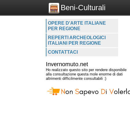
Beni-Culturali
OPERE D'ARTE ITALIANE
PER REGIONE
REPERTI ARCHEOLOGICI
ITALIANI PER REGIONE
CONTATTACI
Invernomuto.net
Ho realizzato questo sito per rendere disponibile
alla consultazione questa mole enorme di dati
altrimenti difficilmente consultabili :)