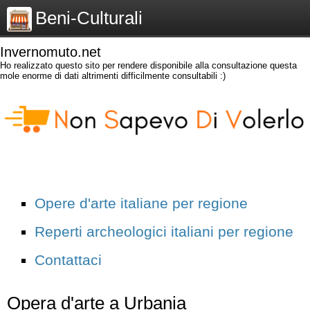
Beni-Culturali
Invernomuto.net
Ho realizzato questo sito per rendere disponibile alla consultazione questa
mole enorme di dati altrimenti difficilmente consultabili :)
Opere d'arte italiane per regione
Reperti archeologici italiani per regione
Contattaci
Opera d'arte a Urbania