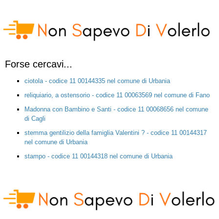
Forse cercavi...
ciotola - codice 11 00144335 nel comune di Urbania
reliquiario, a ostensorio - codice 11 00063569 nel comune di Fano
Madonna con Bambino e Santi - codice 11 00068656 nel comune
di Cagli
stemma gentilizio della famiglia Valentini ? - codice 11 00144317
nel comune di Urbania
stampo - codice 11 00144318 nel comune di Urbania