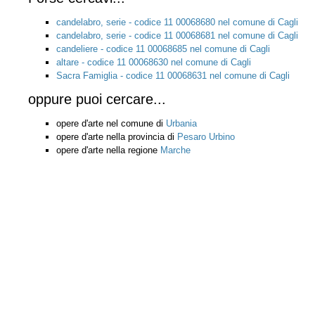
candelabro, serie - codice 11 00068680 nel comune di Cagli
candelabro, serie - codice 11 00068681 nel comune di Cagli
candeliere - codice 11 00068685 nel comune di Cagli
altare - codice 11 00068630 nel comune di Cagli
Sacra Famiglia - codice 11 00068631 nel comune di Cagli
oppure puoi cercare...
opere d'arte nel comune di
Urbania
opere d'arte nella provincia di
Pesaro Urbino
opere d'arte nella regione
Marche