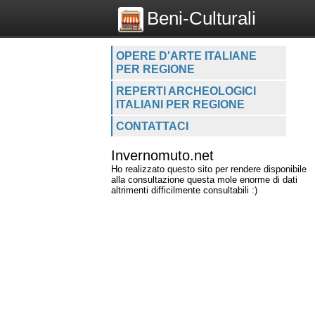
Beni-Culturali
OPERE D'ARTE ITALIANE
PER REGIONE
REPERTI ARCHEOLOGICI
ITALIANI PER REGIONE
CONTATTACI
Invernomuto.net
Ho realizzato questo sito per rendere disponibile
alla consultazione questa mole enorme di dati
altrimenti difficilmente consultabili :)