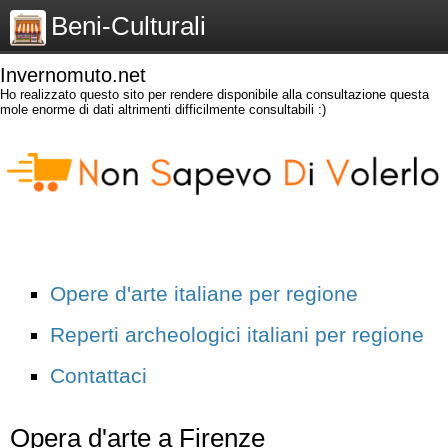
Beni-Culturali
Invernomuto.net
Ho realizzato questo sito per rendere disponibile alla consultazione questa
mole enorme di dati altrimenti difficilmente consultabili :)
Opere d'arte italiane per regione
Reperti archeologici italiani per regione
Contattaci
Opera d'arte a Firenze