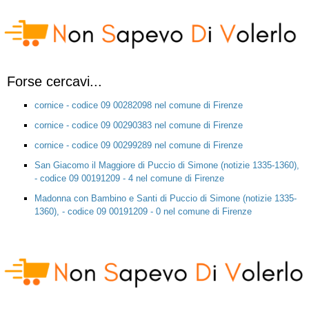
Forse cercavi...
cornice - codice 09 00282098 nel comune di Firenze
cornice - codice 09 00290383 nel comune di Firenze
cornice - codice 09 00299289 nel comune di Firenze
San Giacomo il Maggiore di Puccio di Simone (notizie 1335-1360),
- codice 09 00191209 - 4 nel comune di Firenze
Madonna con Bambino e Santi di Puccio di Simone (notizie 1335-
1360), - codice 09 00191209 - 0 nel comune di Firenze