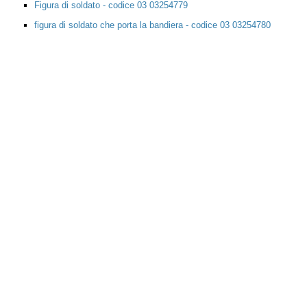
Figura di soldato - codice 03 03254779
figura di soldato che porta la bandiera - codice 03 03254780