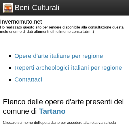
Beni-Culturali
Invernomuto.net
Ho realizzato questo sito per rendere disponibile alla consultazione questa
mole enorme di dati altrimenti difficilmente consultabili :)
Opere d'arte italiane per regione
Reperti archeologici italiani per regione
Contattaci
Elenco delle opere d'arte presenti del
comune di
Tartano
Cliccare sul nome dell'opera d'arte per accedere alla relativa scheda