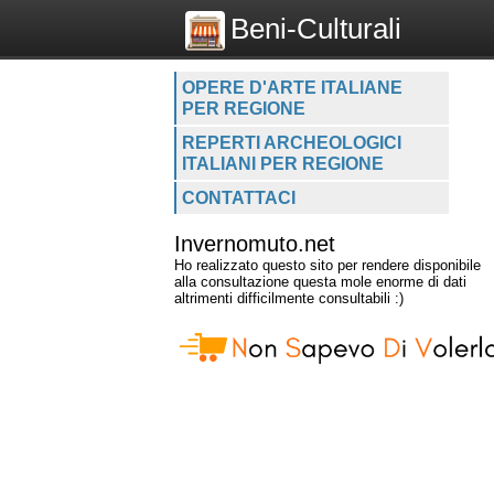
Beni-Culturali
OPERE D'ARTE ITALIANE
PER REGIONE
REPERTI ARCHEOLOGICI
ITALIANI PER REGIONE
CONTATTACI
Invernomuto.net
Ho realizzato questo sito per rendere disponibile
alla consultazione questa mole enorme di dati
altrimenti difficilmente consultabili :)