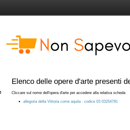
Elenco delle opere d'arte presenti 
Cliccare sul nome dell'opera d'arte per accedere alla relativa scheda
allegoria della Vittoria come aquila - codice 03 03254791