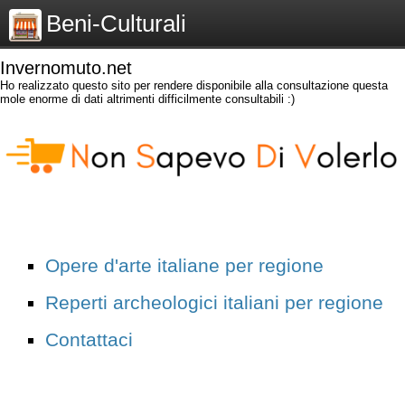
Beni-Culturali
Invernomuto.net
Ho realizzato questo sito per rendere disponibile alla consultazione questa
mole enorme di dati altrimenti difficilmente consultabili :)
Opere d'arte italiane per regione
Reperti archeologici italiani per regione
Contattaci