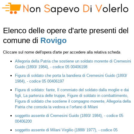
Elenco delle opere d'arte presenti del
comune di
Rovigo
Cliccare sul nome dell'opera d'arte per accedere alla relativa scheda
Allegoria della Patria che sostiene un soldato morente di Cremesini
Guido (1893/ 1984), - codice 05 00406198
Figura di soldato che porta la bandiera di Cremesini Guido (1893/
1984), - codice 05 00406197
Figura di soldato: fante, Il commiato del soldato dalla moglie e dai
figli, La partenza delle truppe, Figure di soldato in combattimento,
Figura di soldato che sostiene il compagno morente, Allegoria della
Patria che consola la vedova e l’orfano di Milani
soggetto assente di Cremesini Guido (1893/ 1984), - codice 05
00406200
soggetto assente di Milani Virgilio (1888/ 1977), - codice 05