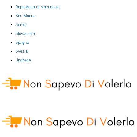
Repubblica di Macedonia
San Marino
Serbia
Slovacchia
Spagna
Svezia
Ungheria