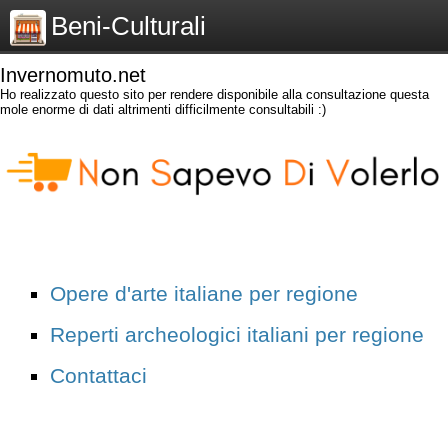
Beni-Culturali
Invernomuto.net
Ho realizzato questo sito per rendere disponibile alla consultazione questa
mole enorme di dati altrimenti difficilmente consultabili :)
Opere d'arte italiane per regione
Reperti archeologici italiani per regione
Contattaci