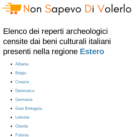
Elenco dei reperti archeologici
censite dai beni culturali italiani
presenti nella regione
Estero
Albania
Belgio
Croazia
Danimarca
Germania
Gran Bretagnia
Lettonia
Olanda
Polonia