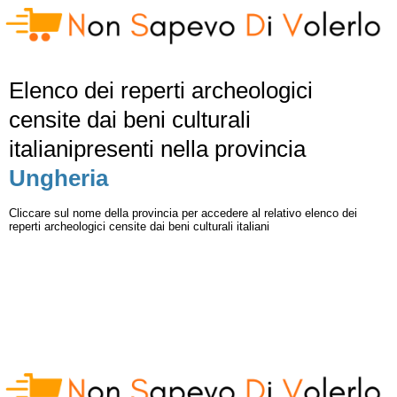
Elenco dei reperti archeologici
censite dai beni culturali
italianipresenti nella provincia
Ungheria
Cliccare sul nome della provincia per accedere al relativo elenco dei
reperti archeologici censite dai beni culturali italiani