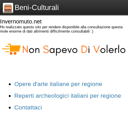
Beni-Culturali
Invernomuto.net
Ho realizzato questo sito per rendere disponibile alla consultazione questa
mole enorme di dati altrimenti difficilmente consultabili :)
Opere d'arte italiane per regione
Reperti archeologici italiani per regione
Contattaci