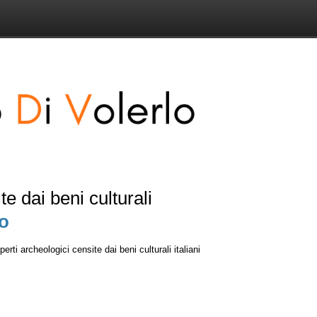
te dai beni culturali
o
rti archeologici censite dai beni culturali italiani