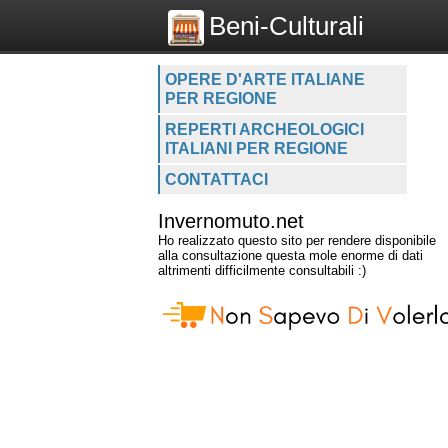
Beni-Culturali
OPERE D'ARTE ITALIANE
PER REGIONE
REPERTI ARCHEOLOGICI
ITALIANI PER REGIONE
CONTATTACI
Invernomuto.net
Ho realizzato questo sito per rendere disponibile
alla consultazione questa mole enorme di dati
altrimenti difficilmente consultabili :)