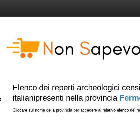
Elenco dei reperti archeologici censi
italianipresenti nella provincia
Ferm
Cliccare sul nome della provincia per accedere al relativo elenco dei repe