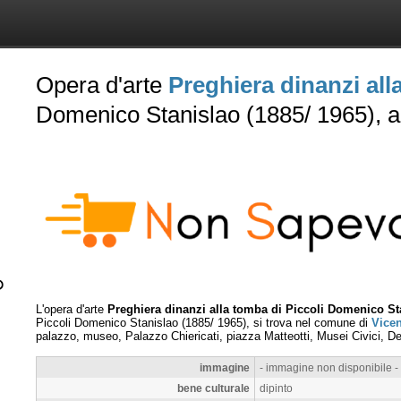
Opera d'arte
Preghiera dinanzi al
Domenico Stanislao (1885/ 1965), 
L'opera d'arte
Preghiera dinanzi alla tomba di Piccoli Domenico Sta
Piccoli Domenico Stanislao (1885/ 1965), si trova nel comune di
Vice
palazzo, museo, Palazzo Chiericati, piazza Matteotti, Musei Civici, De
immagine
- immagine non disponibile -
bene culturale
dipinto