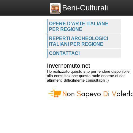
Beni-Culturali
OPERE D'ARTE ITALIANE
PER REGIONE
REPERTI ARCHEOLOGICI
ITALIANI PER REGIONE
CONTATTACI
Invernomuto.net
Ho realizzato questo sito per rendere disponibile
alla consultazione questa mole enorme di dati
altrimenti difficilmente consultabili :)