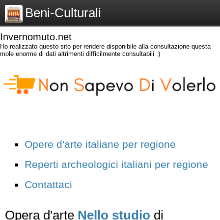
Beni-Culturali
Invernomuto.net
Ho realizzato questo sito per rendere disponibile alla consultazione questa
mole enorme di dati altrimenti difficilmente consultabili :)
Opere d'arte italiane per regione
Reperti archeologici italiani per regione
Contattaci
Opera d'arte
Nello studio
di