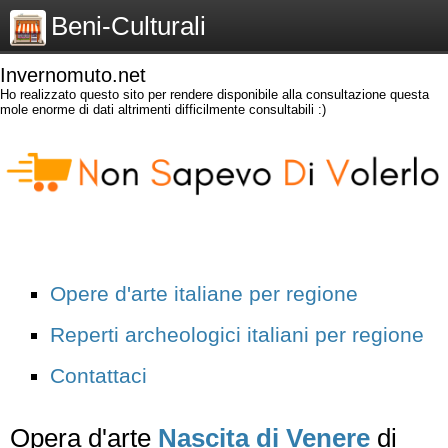
Beni-Culturali
Invernomuto.net
Ho realizzato questo sito per rendere disponibile alla consultazione questa
mole enorme di dati altrimenti difficilmente consultabili :)
Opere d'arte italiane per regione
Reperti archeologici italiani per regione
Contattaci
Opera d'arte
Nascita di Venere
di