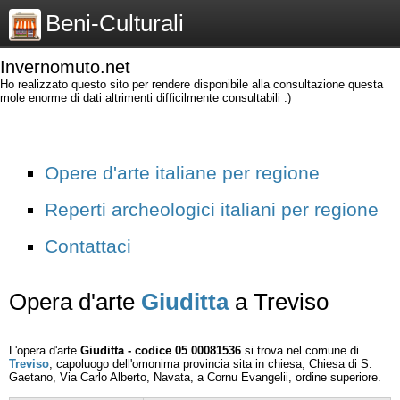
Beni-Culturali
Invernomuto.net
Ho realizzato questo sito per rendere disponibile alla consultazione questa
mole enorme di dati altrimenti difficilmente consultabili :)
Opere d'arte italiane per regione
Reperti archeologici italiani per regione
Contattaci
Opera d'arte
Giuditta
a Treviso