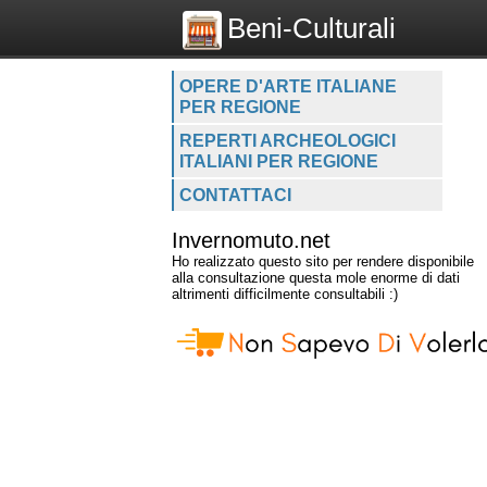
Beni-Culturali
OPERE D'ARTE ITALIANE
PER REGIONE
REPERTI ARCHEOLOGICI
ITALIANI PER REGIONE
CONTATTACI
Invernomuto.net
Ho realizzato questo sito per rendere disponibile
alla consultazione questa mole enorme di dati
altrimenti difficilmente consultabili :)