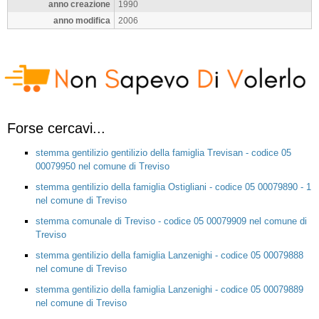
anno creazione
1990
anno modifica
2006
Forse cercavi...
stemma gentilizio gentilizio della famiglia Trevisan - codice 05
00079950 nel comune di Treviso
stemma gentilizio della famiglia Ostigliani - codice 05 00079890 - 1
nel comune di Treviso
stemma comunale di Treviso - codice 05 00079909 nel comune di
Treviso
stemma gentilizio della famiglia Lanzenighi - codice 05 00079888
nel comune di Treviso
stemma gentilizio della famiglia Lanzenighi - codice 05 00079889
nel comune di Treviso