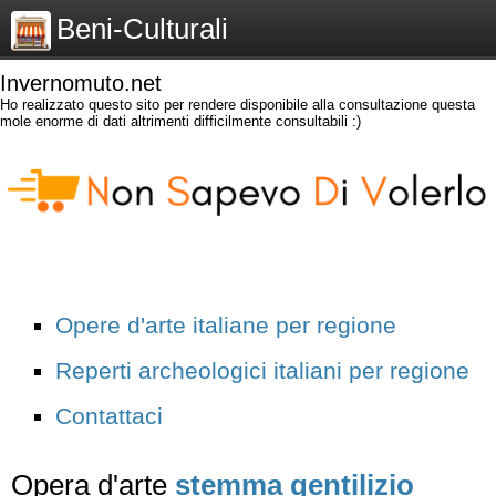
Beni-Culturali
Invernomuto.net
Ho realizzato questo sito per rendere disponibile alla consultazione questa
mole enorme di dati altrimenti difficilmente consultabili :)
Opere d'arte italiane per regione
Reperti archeologici italiani per regione
Contattaci
Opera d'arte
stemma gentilizio