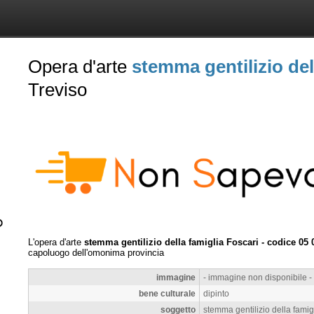
Opera d'arte
stemma gentilizio del
Treviso
L'opera d'arte
stemma gentilizio della famiglia Foscari - codice 05 
capoluogo dell'omonima provincia
immagine
- immagine non disponibile -
bene culturale
dipinto
soggetto
stemma gentilizio della famig