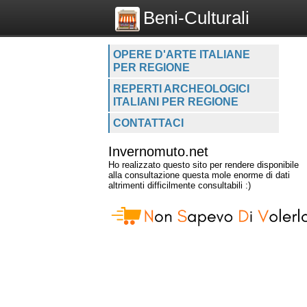
Beni-Culturali
OPERE D'ARTE ITALIANE
PER REGIONE
REPERTI ARCHEOLOGICI
ITALIANI PER REGIONE
CONTATTACI
Invernomuto.net
Ho realizzato questo sito per rendere disponibile
alla consultazione questa mole enorme di dati
altrimenti difficilmente consultabili :)