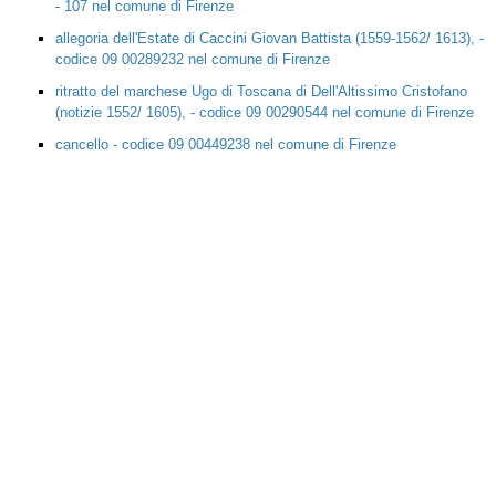
- 107 nel comune di Firenze
allegoria dell'Estate di Caccini Giovan Battista (1559-1562/ 1613), -
codice 09 00289232 nel comune di Firenze
ritratto del marchese Ugo di Toscana di Dell'Altissimo Cristofano
(notizie 1552/ 1605), - codice 09 00290544 nel comune di Firenze
cancello - codice 09 00449238 nel comune di Firenze