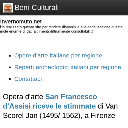
Beni-Culturali
Invernomuto.net
Ho realizzato questo sito per rendere disponibile alla consultazione questa
mole enorme di dati altrimenti difficilmente consultabili :)
Opere d'arte italiane per regione
Reperti archeologici italiani per regione
Contattaci
Opera d'arte
San Francesco
d'Assisi riceve le stimmate
di Van
Scorel Jan (1495/ 1562), a Firenze