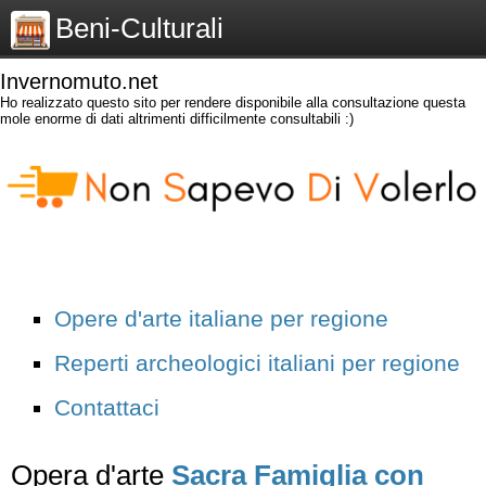
Beni-Culturali
Invernomuto.net
Ho realizzato questo sito per rendere disponibile alla consultazione questa
mole enorme di dati altrimenti difficilmente consultabili :)
Opere d'arte italiane per regione
Reperti archeologici italiani per regione
Contattaci
Opera d'arte
Sacra Famiglia con