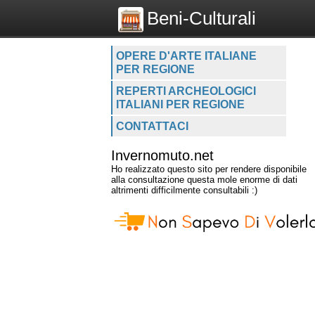
Beni-Culturali
OPERE D'ARTE ITALIANE
PER REGIONE
REPERTI ARCHEOLOGICI
ITALIANI PER REGIONE
CONTATTACI
Invernomuto.net
Ho realizzato questo sito per rendere disponibile
alla consultazione questa mole enorme di dati
altrimenti difficilmente consultabili :)