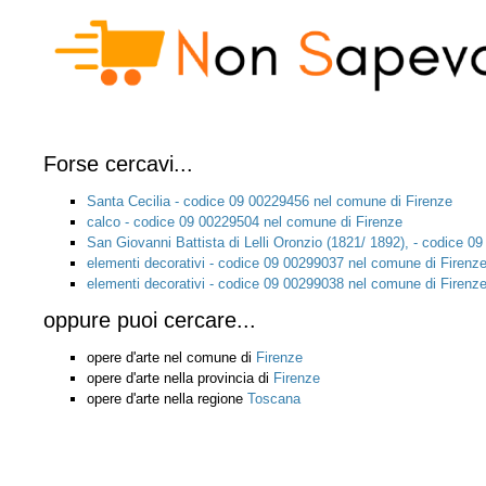
Forse cercavi...
Santa Cecilia - codice 09 00229456 nel comune di Firenze
calco - codice 09 00229504 nel comune di Firenze
San Giovanni Battista di Lelli Oronzio (1821/ 1892), - codice 
elementi decorativi - codice 09 00299037 nel comune di Firenz
elementi decorativi - codice 09 00299038 nel comune di Firenz
oppure puoi cercare...
opere d'arte nel comune di
Firenze
opere d'arte nella provincia di
Firenze
opere d'arte nella regione
Toscana