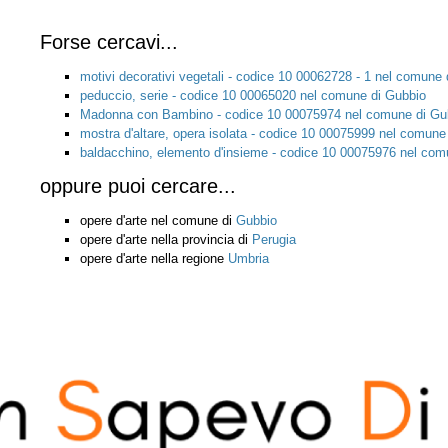
Forse cercavi...
motivi decorativi vegetali - codice 10 00062728 - 1 nel comune
peduccio, serie - codice 10 00065020 nel comune di Gubbio
Madonna con Bambino - codice 10 00075974 nel comune di Gu
mostra d'altare, opera isolata - codice 10 00075999 nel comune
baldacchino, elemento d'insieme - codice 10 00075976 nel com
oppure puoi cercare...
opere d'arte nel comune di
Gubbio
opere d'arte nella provincia di
Perugia
opere d'arte nella regione
Umbria