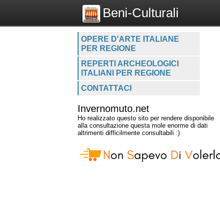
Beni-Culturali
OPERE D'ARTE ITALIANE
PER REGIONE
REPERTI ARCHEOLOGICI
ITALIANI PER REGIONE
CONTATTACI
Invernomuto.net
Ho realizzato questo sito per rendere disponibile
alla consultazione questa mole enorme di dati
altrimenti difficilmente consultabili :)