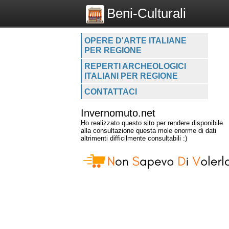
Beni-Culturali
OPERE D'ARTE ITALIANE
PER REGIONE
REPERTI ARCHEOLOGICI
ITALIANI PER REGIONE
CONTATTACI
Invernomuto.net
Ho realizzato questo sito per rendere disponibile
alla consultazione questa mole enorme di dati
altrimenti difficilmente consultabili :)