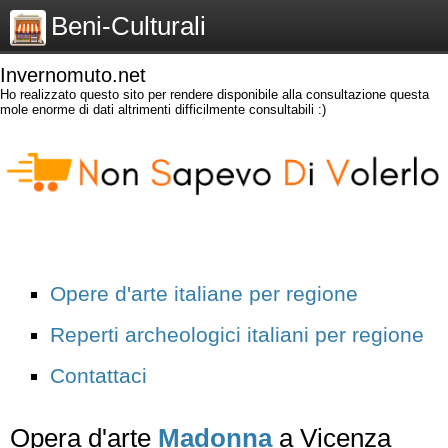
Beni-Culturali
Invernomuto.net
Ho realizzato questo sito per rendere disponibile alla consultazione questa
mole enorme di dati altrimenti difficilmente consultabili :)
Opere d'arte italiane per regione
Reperti archeologici italiani per regione
Contattaci
Opera d'arte
Madonna
a Vicenza