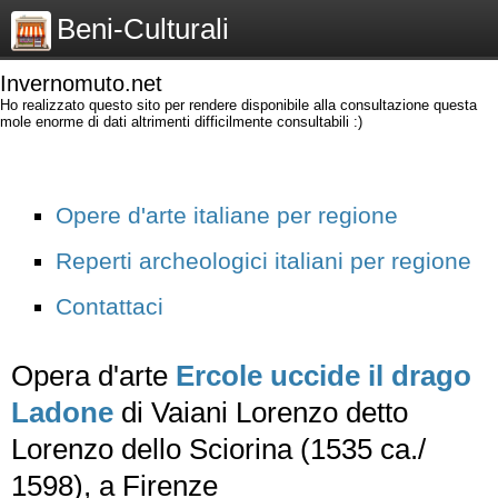
Beni-Culturali
Invernomuto.net
Ho realizzato questo sito per rendere disponibile alla consultazione questa
mole enorme di dati altrimenti difficilmente consultabili :)
Opere d'arte italiane per regione
Reperti archeologici italiani per regione
Contattaci
Opera d'arte
Ercole uccide il drago
Ladone
di Vaiani Lorenzo detto
Lorenzo dello Sciorina (1535 ca./
1598), a Firenze