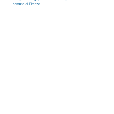
comune di Firenze