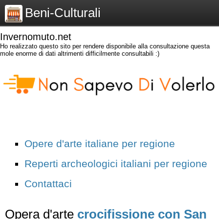
Beni-Culturali
Invernomuto.net
Ho realizzato questo sito per rendere disponibile alla consultazione questa
mole enorme di dati altrimenti difficilmente consultabili :)
Opere d'arte italiane per regione
Reperti archeologici italiani per regione
Contattaci
Opera d'arte
crocifissione con San