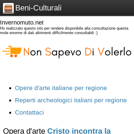
Beni-Culturali
Invernomuto.net
Ho realizzato questo sito per rendere disponibile alla consultazione questa
mole enorme di dati altrimenti difficilmente consultabili :)
Opere d'arte italiane per regione
Reperti archeologici italiani per regione
Contattaci
Opera d'arte
Cristo incontra la