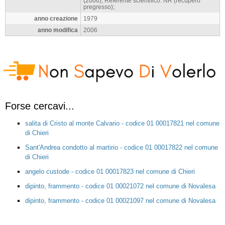
(2006), Referente scientifico: NR (recupero
pregresso);
anno creazione
1979
anno modifica
2006
Forse cercavi...
salita di Cristo al monte Calvario - codice 01 00017821 nel comune
di Chieri
Sant'Andrea condotto al martirio - codice 01 00017822 nel comune
di Chieri
angelo custode - codice 01 00017823 nel comune di Chieri
dipinto, frammento - codice 01 00021072 nel comune di Novalesa
dipinto, frammento - codice 01 00021097 nel comune di Novalesa