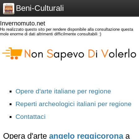
Beni-Culturali
Invernomuto.net
Ho realizzato questo sito per rendere disponibile alla consultazione questa
mole enorme di dati altrimenti difficilmente consultabili :)
Opere d'arte italiane per regione
Reperti archeologici italiani per regione
Contattaci
Opera d'arte
angelo reggicorona
a