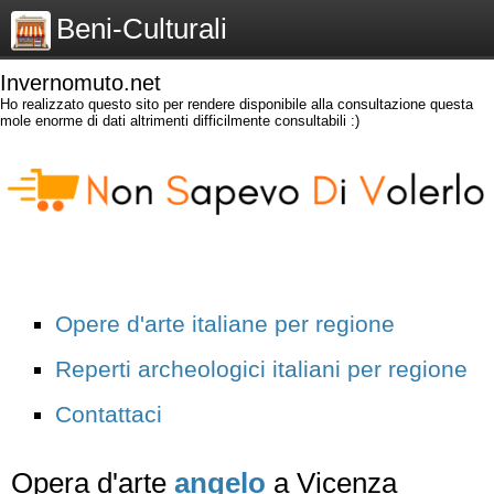
Beni-Culturali
Invernomuto.net
Ho realizzato questo sito per rendere disponibile alla consultazione questa
mole enorme di dati altrimenti difficilmente consultabili :)
Opere d'arte italiane per regione
Reperti archeologici italiani per regione
Contattaci
Opera d'arte
angelo
a Vicenza