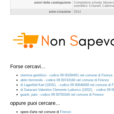
autori della catalogazione
Compilatore scheda: Masiero,
scientifico: Chiarelli, Cateri
anno creazione
2014
Forse cercavi...
stemma gentilizio - codice 09 00294451 nel comune di Firenze
abito femminile - codice 09 00743166 nel comune di Firenze
di Lagerfeld Karl (1933/), - codice 09 00646658 nel comune di F
di Garavani Valentino Clemente Ludovico (1932/), - codice 09 
guanti, paio - codice 09 00750165 nel comune di Firenze
oppure puoi cercare...
opere d'arte nel comune di
Firenze