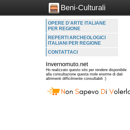
Beni-Culturali
OPERE D'ARTE ITALIANE
PER REGIONE
REPERTI ARCHEOLOGICI
ITALIANI PER REGIONE
CONTATTACI
Invernomuto.net
Ho realizzato questo sito per rendere disponibile
alla consultazione questa mole enorme di dati
altrimenti difficilmente consultabili :)