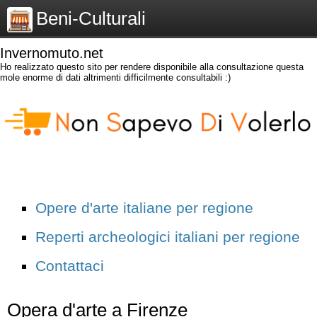
Beni-Culturali
Invernomuto.net
Ho realizzato questo sito per rendere disponibile alla consultazione questa
mole enorme di dati altrimenti difficilmente consultabili :)
Opere d'arte italiane per regione
Reperti archeologici italiani per regione
Contattaci
Opera d'arte a Firenze