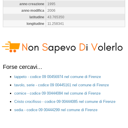
anno creazione
1995
anno modifica
2006
latitudine
43.765350
longitudine
11.258341
Forse cercavi...
tappeto - codice 09 00456974 nel comune di Firenze
tavolo, serie - codice 09 00445161 nel comune di Firenze
cornice - codice 09 00444084 nel comune di Firenze
Cristo crocifisso - codice 09 00444085 nel comune di Firenze
sedia - codice 09 00444299 nel comune di Firenze