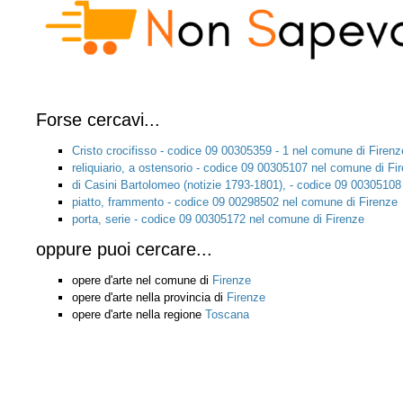
Forse cercavi...
Cristo crocifisso - codice 09 00305359 - 1 nel comune di Firenz
reliquiario, a ostensorio - codice 09 00305107 nel comune di Fi
di Casini Bartolomeo (notizie 1793-1801), - codice 09 00305108
piatto, frammento - codice 09 00298502 nel comune di Firenze
porta, serie - codice 09 00305172 nel comune di Firenze
oppure puoi cercare...
opere d'arte nel comune di
Firenze
opere d'arte nella provincia di
Firenze
opere d'arte nella regione
Toscana