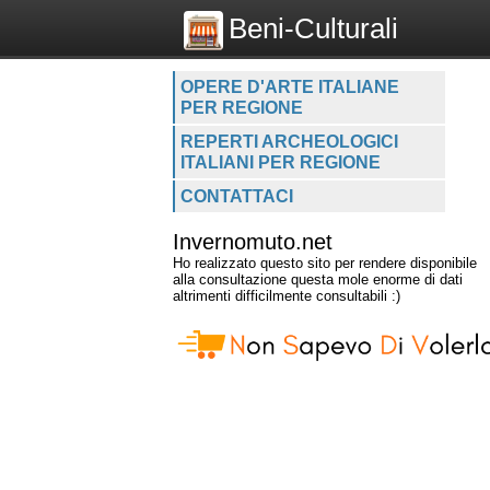
Beni-Culturali
OPERE D'ARTE ITALIANE
PER REGIONE
REPERTI ARCHEOLOGICI
ITALIANI PER REGIONE
CONTATTACI
Invernomuto.net
Ho realizzato questo sito per rendere disponibile
alla consultazione questa mole enorme di dati
altrimenti difficilmente consultabili :)