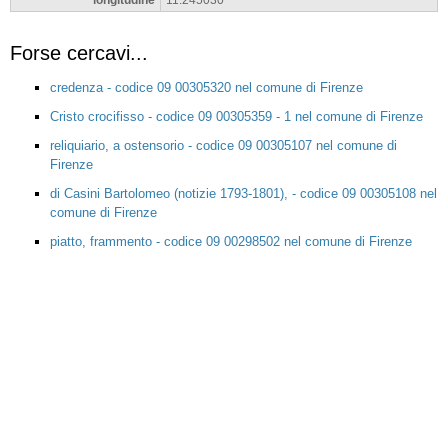
Forse cercavi...
credenza - codice 09 00305320 nel comune di Firenze
Cristo crocifisso - codice 09 00305359 - 1 nel comune di Firenze
reliquiario, a ostensorio - codice 09 00305107 nel comune di
Firenze
di Casini Bartolomeo (notizie 1793-1801), - codice 09 00305108 nel
comune di Firenze
piatto, frammento - codice 09 00298502 nel comune di Firenze