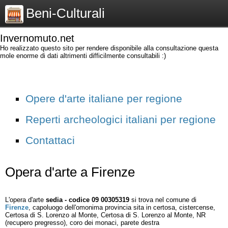
Beni-Culturali
Invernomuto.net
Ho realizzato questo sito per rendere disponibile alla consultazione questa
mole enorme di dati altrimenti difficilmente consultabili :)
Opere d'arte italiane per regione
Reperti archeologici italiani per regione
Contattaci
Opera d'arte a Firenze
L'opera d'arte
sedia - codice 09 00305319
si trova nel comune di
Firenze
, capoluogo dell'omonima provincia sita in certosa, cistercense,
Certosa di S. Lorenzo al Monte, Certosa di S. Lorenzo al Monte, NR
(recupero pregresso), coro dei monaci, parete destra