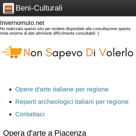
Beni-Culturali
Invernomuto.net
Ho realizzato questo sito per rendere disponibile alla consultazione questa
mole enorme di dati altrimenti difficilmente consultabili :)
Opere d'arte italiane per regione
Reperti archeologici italiani per regione
Contattaci
Opera d'arte a Piacenza