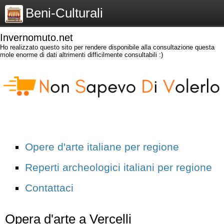
Beni-Culturali
Invernomuto.net
Ho realizzato questo sito per rendere disponibile alla consultazione questa
mole enorme di dati altrimenti difficilmente consultabili :)
Opere d'arte italiane per regione
Reperti archeologici italiani per regione
Contattaci
Opera d'arte a Vercelli