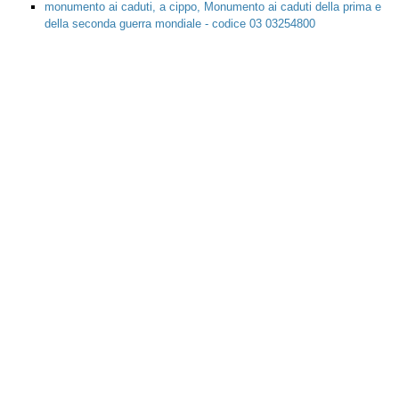
monumento ai caduti, a cippo, Monumento ai caduti della prima e
della seconda guerra mondiale - codice 03 03254800