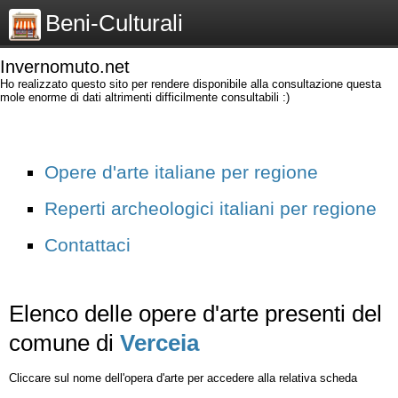
Beni-Culturali
Invernomuto.net
Ho realizzato questo sito per rendere disponibile alla consultazione questa
mole enorme di dati altrimenti difficilmente consultabili :)
Opere d'arte italiane per regione
Reperti archeologici italiani per regione
Contattaci
Elenco delle opere d'arte presenti del
comune di
Verceia
Cliccare sul nome dell'opera d'arte per accedere alla relativa scheda