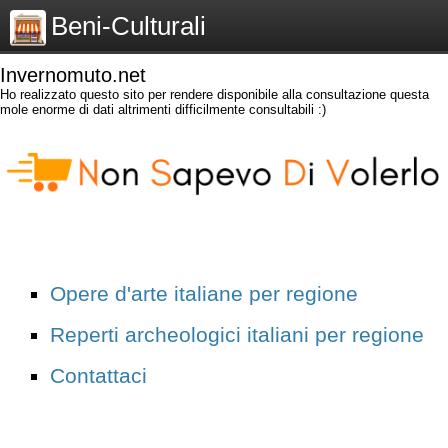
Beni-Culturali
Invernomuto.net
Ho realizzato questo sito per rendere disponibile alla consultazione questa
mole enorme di dati altrimenti difficilmente consultabili :)
Opere d'arte italiane per regione
Reperti archeologici italiani per regione
Contattaci