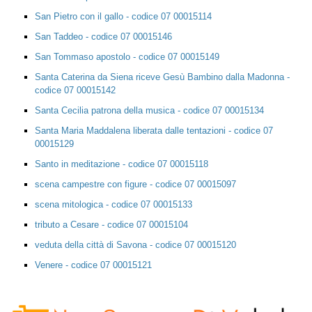
San Pietro con il gallo - codice 07 00015114
San Taddeo - codice 07 00015146
San Tommaso apostolo - codice 07 00015149
Santa Caterina da Siena riceve Gesù Bambino dalla Madonna -
codice 07 00015142
Santa Cecilia patrona della musica - codice 07 00015134
Santa Maria Maddalena liberata dalle tentazioni - codice 07
00015129
Santo in meditazione - codice 07 00015118
scena campestre con figure - codice 07 00015097
scena mitologica - codice 07 00015133
tributo a Cesare - codice 07 00015104
veduta della città di Savona - codice 07 00015120
Venere - codice 07 00015121