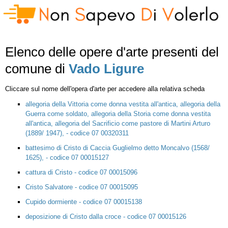
Elenco delle opere d'arte presenti del
comune di
Vado Ligure
Cliccare sul nome dell'opera d'arte per accedere alla relativa scheda
allegoria della Vittoria come donna vestita all'antica, allegoria della
Guerra come soldato, allegoria della Storia come donna vestita
all'antica, allegoria del Sacrificio come pastore di Martini Arturo
(1889/ 1947), - codice 07 00320311
battesimo di Cristo di Caccia Guglielmo detto Moncalvo (1568/
1625), - codice 07 00015127
cattura di Cristo - codice 07 00015096
Cristo Salvatore - codice 07 00015095
Cupido dormiente - codice 07 00015138
deposizione di Cristo dalla croce - codice 07 00015126