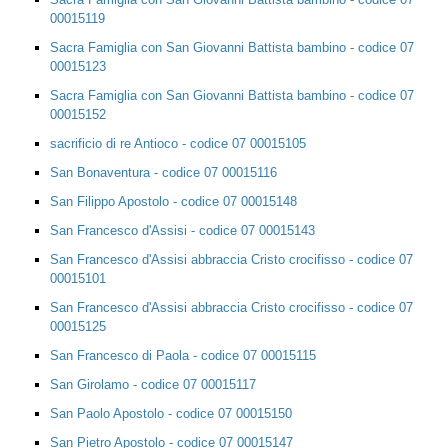
00015119
Sacra Famiglia con San Giovanni Battista bambino - codice 07
00015123
Sacra Famiglia con San Giovanni Battista bambino - codice 07
00015152
sacrificio di re Antioco - codice 07 00015105
San Bonaventura - codice 07 00015116
San Filippo Apostolo - codice 07 00015148
San Francesco d'Assisi - codice 07 00015143
San Francesco d'Assisi abbraccia Cristo crocifisso - codice 07
00015101
San Francesco d'Assisi abbraccia Cristo crocifisso - codice 07
00015125
San Francesco di Paola - codice 07 00015115
San Girolamo - codice 07 00015117
San Paolo Apostolo - codice 07 00015150
San Pietro Apostolo - codice 07 00015147