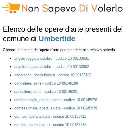
Elenco delle opere d'arte presenti del
comune di
Umbertide
Cliccare sul nome dell'opera d'arte per accedere alla relativa scheda
angelo reggicandelabro - codice 10 00133681
angelo reggicandelabro - codice 10 00133682
aspersorio, opera isolata - codice 10 00133706
candeliere, serie - codice 10 00146199
candeliere, serie - codice 10 00146201
confessionale, opera isolata - codice 10 00145978
confessionale, opera isolata - codice 10 00145979
cornice, opera isolata - codice 10 00133711
cornice, opera isolata - codice 10 00133712