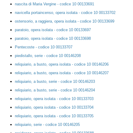
nascita di Maria Vergine - codice 10 00133691
navicella portaincenso, opera isolata - codice 10 00133702
ostensorio, a raggiera, opera isolata - codice 10 00133699
paratoio, opera isolata - codice 10 00133697
paratoio, opera isolata - codice 10 00133698
Pentecoste - codice 10 00133707
piedistallo, serie - codice 10 00146208
reliquiario, a busto, opera isolata - codice 10 00146206
reliquiario, a busto, opera isolata - codice 10 00146207
reliquiario, a busto, serie - codice 10 00146203
reliquiario, a busto, serie - codice 10 00146204
reliquiario, opera isolata - codice 10 00133703
reliquiario, opera isolata - codice 10 00133704
reliquiario, opera isolata - codice 10 00133705
reliquiario, serie - codice 10 00146205