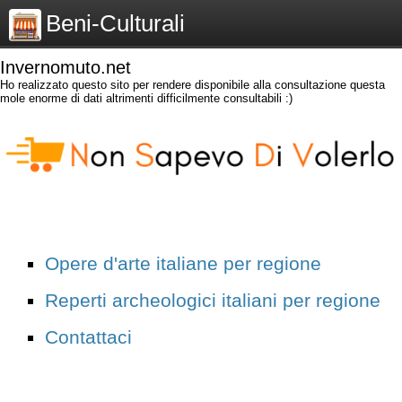
Beni-Culturali
Invernomuto.net
Ho realizzato questo sito per rendere disponibile alla consultazione questa
mole enorme di dati altrimenti difficilmente consultabili :)
Opere d'arte italiane per regione
Reperti archeologici italiani per regione
Contattaci