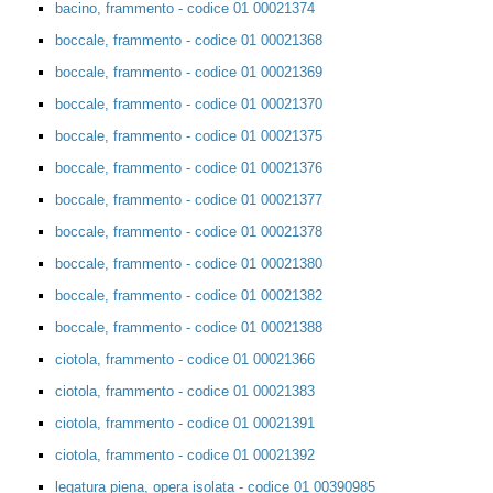
bacino, frammento - codice 01 00021374
boccale, frammento - codice 01 00021368
boccale, frammento - codice 01 00021369
boccale, frammento - codice 01 00021370
boccale, frammento - codice 01 00021375
boccale, frammento - codice 01 00021376
boccale, frammento - codice 01 00021377
boccale, frammento - codice 01 00021378
boccale, frammento - codice 01 00021380
boccale, frammento - codice 01 00021382
boccale, frammento - codice 01 00021388
ciotola, frammento - codice 01 00021366
ciotola, frammento - codice 01 00021383
ciotola, frammento - codice 01 00021391
ciotola, frammento - codice 01 00021392
legatura piena, opera isolata - codice 01 00390985