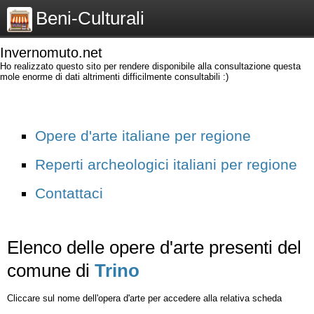
Beni-Culturali
Invernomuto.net
Ho realizzato questo sito per rendere disponibile alla consultazione questa
mole enorme di dati altrimenti difficilmente consultabili :)
Opere d'arte italiane per regione
Reperti archeologici italiani per regione
Contattaci
Elenco delle opere d'arte presenti del
comune di
Trino
Cliccare sul nome dell'opera d'arte per accedere alla relativa scheda