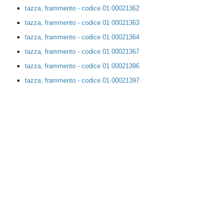
tazza, frammento - codice 01 00021362
tazza, frammento - codice 01 00021363
tazza, frammento - codice 01 00021364
tazza, frammento - codice 01 00021367
tazza, frammento - codice 01 00021396
tazza, frammento - codice 01 00021397