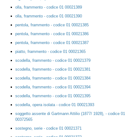
olla, frammento - codice 01 00021389
olla, frammento - codice 01 00021390
pentola, frammento - codice 01 00021385
pentola, frammento - codice 01 00021386
pentola, frammento - codice 01 00021387
piatto, frammento - codice 01 00021365
scodella, frammento - codice 01 00021379
scodella, frammento - codice 01 00021381
scodella, frammento - codice 01 00021384
scodella, frammento - codice 01 00021394
scodella, frammento - codice 01 00021395
scodella, opera isolata - codice 01 00021393
soggetto assente di Gartmann Attilio (1877/ 1928), - codice 01
00372565
sostegno, serie - codice 01 00021371