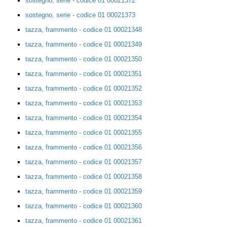
sostegno, serie - codice 01 00021372
sostegno, serie - codice 01 00021373
tazza, frammento - codice 01 00021348
tazza, frammento - codice 01 00021349
tazza, frammento - codice 01 00021350
tazza, frammento - codice 01 00021351
tazza, frammento - codice 01 00021352
tazza, frammento - codice 01 00021353
tazza, frammento - codice 01 00021354
tazza, frammento - codice 01 00021355
tazza, frammento - codice 01 00021356
tazza, frammento - codice 01 00021357
tazza, frammento - codice 01 00021358
tazza, frammento - codice 01 00021359
tazza, frammento - codice 01 00021360
tazza, frammento - codice 01 00021361