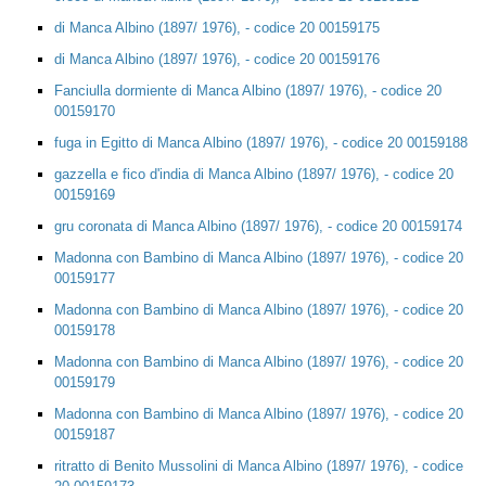
di Manca Albino (1897/ 1976), - codice 20 00159175
di Manca Albino (1897/ 1976), - codice 20 00159176
Fanciulla dormiente di Manca Albino (1897/ 1976), - codice 20
00159170
fuga in Egitto di Manca Albino (1897/ 1976), - codice 20 00159188
gazzella e fico d'india di Manca Albino (1897/ 1976), - codice 20
00159169
gru coronata di Manca Albino (1897/ 1976), - codice 20 00159174
Madonna con Bambino di Manca Albino (1897/ 1976), - codice 20
00159177
Madonna con Bambino di Manca Albino (1897/ 1976), - codice 20
00159178
Madonna con Bambino di Manca Albino (1897/ 1976), - codice 20
00159179
Madonna con Bambino di Manca Albino (1897/ 1976), - codice 20
00159187
ritratto di Benito Mussolini di Manca Albino (1897/ 1976), - codice