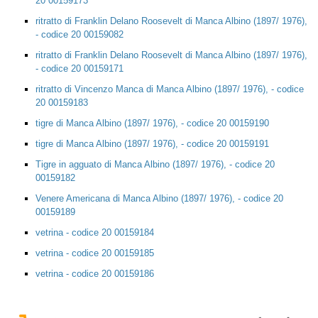
20 00159173
ritratto di Franklin Delano Roosevelt di Manca Albino (1897/ 1976),
- codice 20 00159082
ritratto di Franklin Delano Roosevelt di Manca Albino (1897/ 1976),
- codice 20 00159171
ritratto di Vincenzo Manca di Manca Albino (1897/ 1976), - codice
20 00159183
tigre di Manca Albino (1897/ 1976), - codice 20 00159190
tigre di Manca Albino (1897/ 1976), - codice 20 00159191
Tigre in agguato di Manca Albino (1897/ 1976), - codice 20
00159182
Venere Americana di Manca Albino (1897/ 1976), - codice 20
00159189
vetrina - codice 20 00159184
vetrina - codice 20 00159185
vetrina - codice 20 00159186