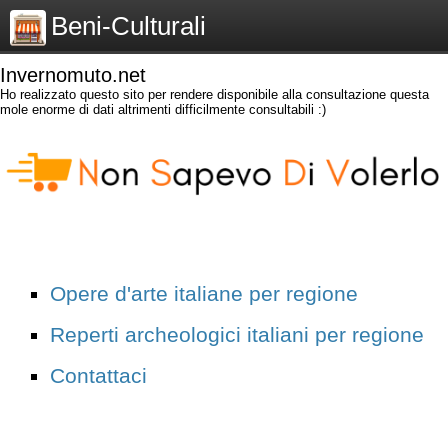
Beni-Culturali
Invernomuto.net
Ho realizzato questo sito per rendere disponibile alla consultazione questa
mole enorme di dati altrimenti difficilmente consultabili :)
Opere d'arte italiane per regione
Reperti archeologici italiani per regione
Contattaci