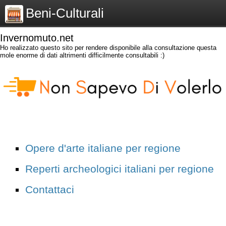
Beni-Culturali
Invernomuto.net
Ho realizzato questo sito per rendere disponibile alla consultazione questa
mole enorme di dati altrimenti difficilmente consultabili :)
Opere d'arte italiane per regione
Reperti archeologici italiani per regione
Contattaci