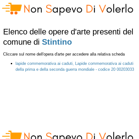
Elenco delle opere d'arte presenti del
comune di
Stintino
Cliccare sul nome dell'opera d'arte per accedere alla relativa scheda
lapide commemorativa ai caduti, Lapide commemorativa ai caduti
della prima e della seconda guerra mondiale - codice 20 00203033